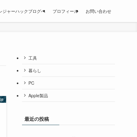
レジャーハックブログへ
プロフィール
お問い合わせ
工具
暮らし
PC
Apple製品
試験
最近の投稿