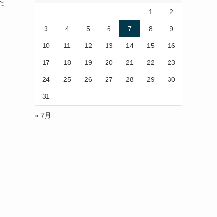
た
1
2
3
4
5
6
7
8
9
10
11
12
13
14
15
16
17
18
19
20
21
22
23
24
25
26
27
28
29
30
31
« 7月