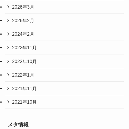
2026年3月
2026年2月
2024年2月
2022年11月
2022年10月
2022年1月
2021年11月
2021年10月
メタ情報