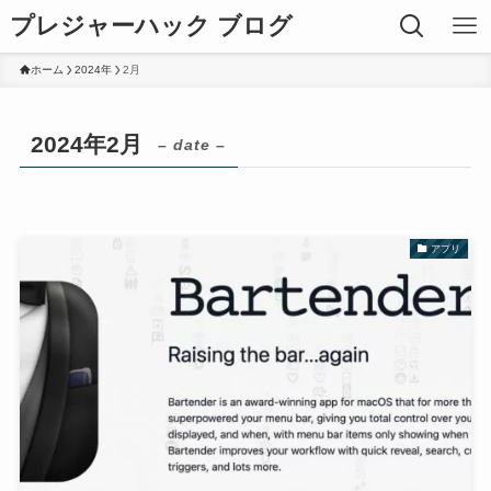
プレジャーハック ブログ
ホーム
2024年
2月
2024年2月
– date –
アプリ