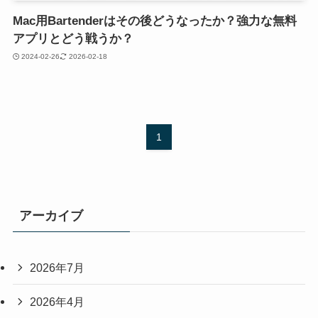
Mac用Bartenderはその後どうなったか？強力な無料
アプリとどう戦うか？
2024-02-26
2026-02-18
1
アーカイブ
2026年7月
2026年4月