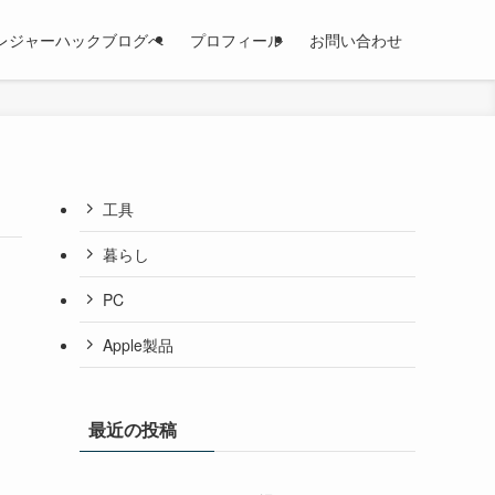
レジャーハックブログへ
プロフィール
お問い合わせ
工具
暮らし
PC
Apple製品
最近の投稿