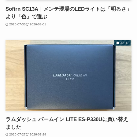
Sofirn SC13A｜メンテ現場のLEDライトは「明るさ」
より「色」で選ぶ
2026-07-30
2026-08-01
暮らし
ラムダッシュ パームイン LITE ES-P330Uに買い替え
ました
2026-07-27
2026-07-29