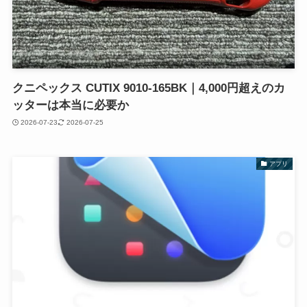
クニペックス CUTIX 9010-165BK｜4,000円超えのカ
ッターは本当に必要か
2026-07-23
2026-07-25
アプリ