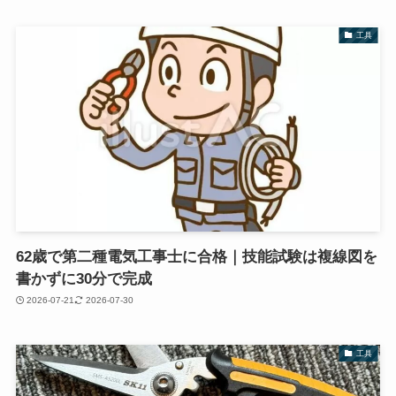
工具
62歳で第二種電気工事士に合格｜技能試験は複線図を
書かずに30分で完成
2026-07-21
2026-07-30
工具