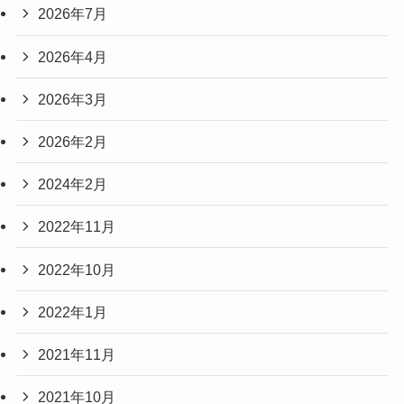
2026年7月
2026年4月
2026年3月
2026年2月
2024年2月
2022年11月
2022年10月
2022年1月
2021年11月
2021年10月