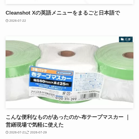
Cleanshot Xの英語メニューをまるごと日本語で
2026-07-22
仕事
こんな便利なものがあったのか-布テープマスカー ｜
営繕現場で気軽に使えた
2026-07-21
2026-07-29