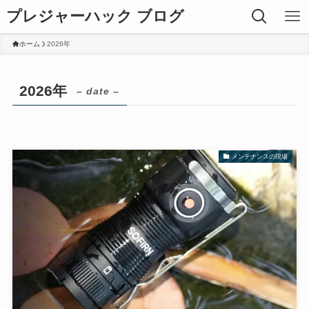
プレジャーハック ブログ
ホーム
2026年
2026年
– date –
メンテナンスの現場