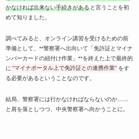
かなければ出来ない手続きがある
と言うことを初
めて知りました。
調べてみると、オンライン講習を受けるための前
準備として、**警察署へ出向いて「免許証とマイナ
ンバーカードの紐付け作業」**を終えた上で最終的
に
”マイナポータル上で免許証との連携作業”
をす
る必要があるということなのです。
結局、警察署には行かなければならないのか……
と肩を落としつつ、中央警察署へ向かうことに。