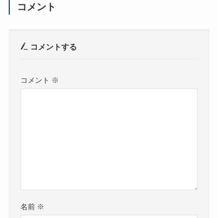
コメント
コメントする
コメント
※
名前
※