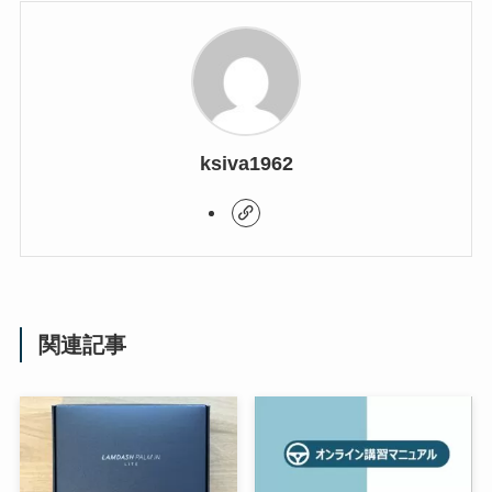
ksiva1962
関連記事