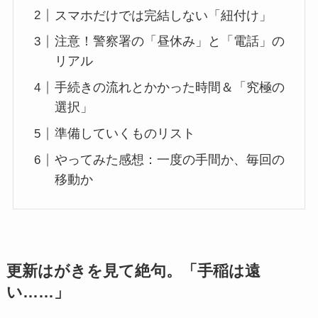
スマホだけでは完結しない「紐付け」
注意！警察署の「昼休み」と「電話」の
リアル
手続きの流れとかかった時間＆「究極の
選択」
準備していくものリスト
やってみた感想：一度の手間か、毎回の
移動か
更新はがきを見て絶句。「手稲は遠
い……」