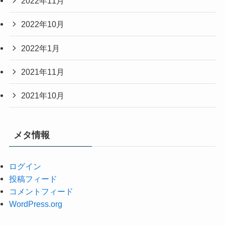
2022年11月
2022年10月
2022年1月
2021年11月
2021年10月
メタ情報
ログイン
投稿フィード
コメントフィード
WordPress.org