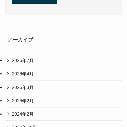
アーカイブ
2026年7月
2026年4月
2026年3月
2026年2月
2024年2月