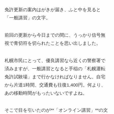
免許更新の案内はがきが届き、ふと中を見ると
「一般講習」の文字。
前回の更新から今日までの間に、うっかり信号無
視で青切符を切られたことを思い出しました。
札幌市民にとって、優良講習なら近くの警察署で
済みますが、一般講習となると手稲の「札幌運転
免許試験場」まで行かなければなりません。自宅
から片道1時間、交通費も往復1,400円。何より、
あの移動時間がもったいないですよね。
そこで目を引いたのが**「オンライン講習」**の文