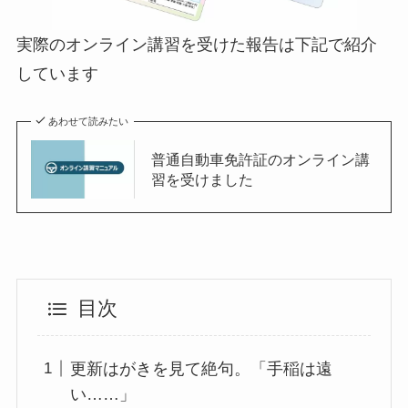
実際のオンライン講習を受けた報告は下記で紹介
しています
あわせて読みたい
普通自動車免許証のオンライン講
習を受けました
目次
更新はがきを見て絶句。「手稲は遠
い……」