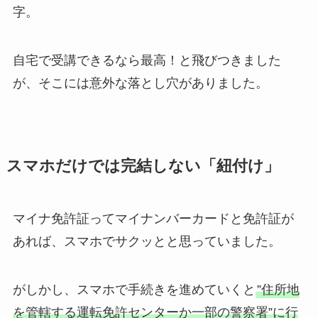
字。
自宅で受講できるなら最高！と飛びつきました
が、そこには意外な落とし穴がありました。
スマホだけでは完結しない「紐付け」
マイナ免許証ってマイナンバーカードと免許証が
あれば、スマホでサクッとと思っていました。
がしかし、スマホで手続きを進めていくと
”住所地
を管轄する運転免許センターか一部の警察署”に行