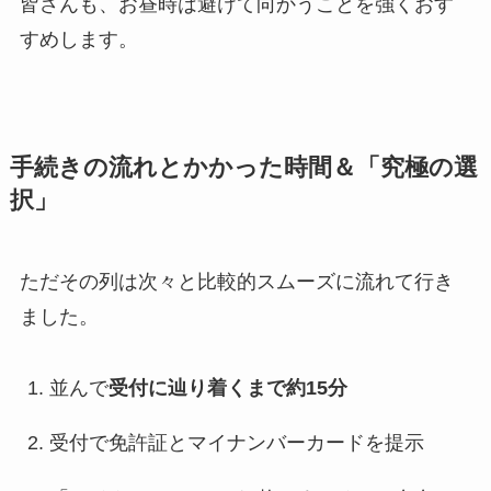
皆さんも、お昼時は避けて向かうことを強くおす
すめします。
手続きの流れとかかった時間＆「究極の選
択」
ただその列は次々と比較的スムーズに流れて行き
ました。
並んで
受付に辿り着くまで約15分
受付で免許証とマイナンバーカードを提示