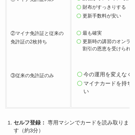
財布がすっきりする
更新手数料が安い
最も確実
②マイナ免許証と従来の
更新時の講習のオンラ
免許証の2枚持ち
割引の恩恵を受けられ
今の運用を変えなく
③従来の免許証のみ
マイナカードを持ち
い
セルフ登録：
専用マシンでカードを読み取りま
す（約3分）