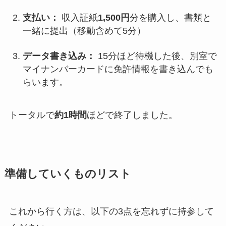
支払い：
収入証紙
1,500円
分を購入し、書類と
一緒に提出（移動含めて5分）
データ書き込み：
15分ほど待機した後、別室で
マイナンバーカードに免許情報を書き込んでも
らいます。
トータルで
約1時間
ほどで終了しました。
準備していくものリスト
これから行く方は、以下の3点を忘れずに持参して