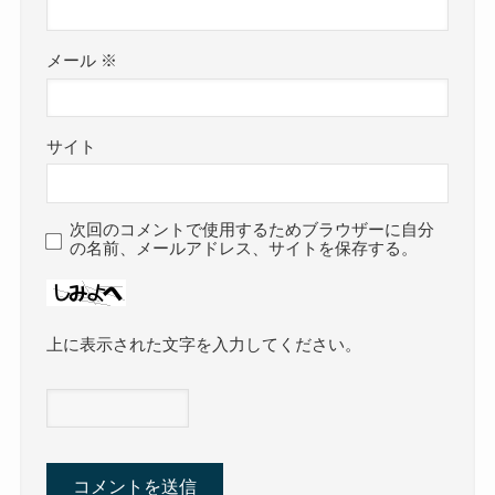
メール
※
サイト
次回のコメントで使用するためブラウザーに自分
の名前、メールアドレス、サイトを保存する。
上に表示された文字を入力してください。